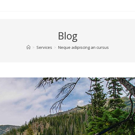
Blog
>
Services
>
Neque adipiscing an cursus