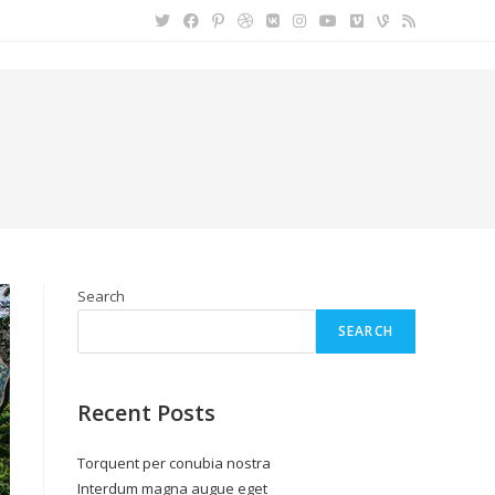
Search
SEARCH
Recent Posts
Torquent per conubia nostra
Interdum magna augue eget